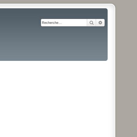
Rechercher
Recherche avancé