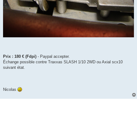
Prix : 180 € (Fdpi)
- Paypal accepter.
Échange possible contre Traxxas SLASH 1/10 2WD ou Axial scx10
suivant état.
Nicolas