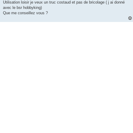
Utilisation loisir je veux un truc costaud et pas de bricolage ( j ai donné
avec le bsr hobbyking)
Que me conseillez vous ?