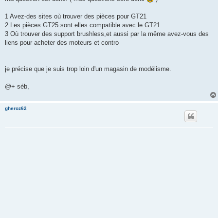
1 Avez-des sites où trouver des pièces pour GT21
2 Les pièces GT25 sont elles compatible avec le GT21
3 Où trouver des support brushless,et aussi par la même avez-vous des
liens pour acheter des moteurs et contro
je précise que je suis trop loin d'un magasin de modélisme.
@+ séb,
gheroz62