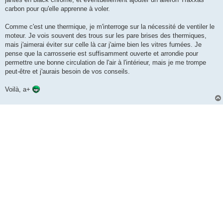
carbon pour qu'elle apprenne à voler.
Comme c'est une thermique, je m'interroge sur la nécessité de ventiler le
moteur. Je vois souvent des trous sur les pare brises des thermiques,
mais j'aimerai éviter sur celle là car j'aime bien les vitres fumées. Je
pense que la carrosserie est suffisamment ouverte et arrondie pour
permettre une bonne circulation de l'air à l'intérieur, mais je me trompe
peut-être et j'aurais besoin de vos conseils.
Voilà, a+