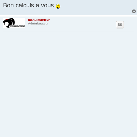
Bon calculs a vous
manulesurfeur
Administrateur