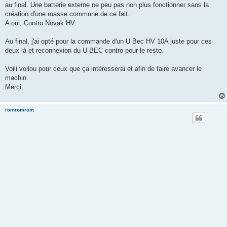
au final. Une batterie externe ne peu pas non plus fonctionner sans la
création d'une masse commune de ce fait.
A oui, Contro Novak HV.
Au final, j'ai opté pour la commande d'un U Bec HV 10A juste pour ces
deux là et reconnexion du U BEC contro pour le reste.
Voili voilou pour ceux que ça intéresserai et afin de faire avancer le
machin.
Merci.
romromrom