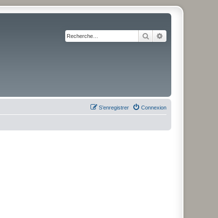
Rechercher
Recherche avancé
S’enregistrer
Connexion