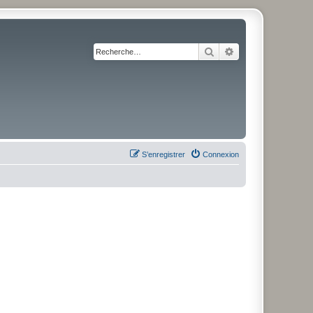
Rechercher
Recherche avancé
S’enregistrer
Connexion