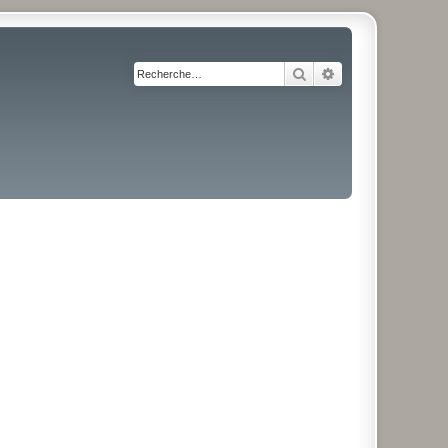
Rechercher
Recherche avancé