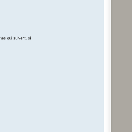
nes qui suivent, si