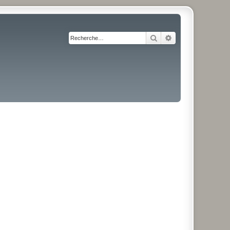
Rechercher
Recherche avancé