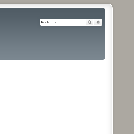
Rechercher
Recherche avancé