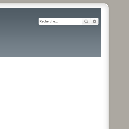
Rechercher
Recherche avancé