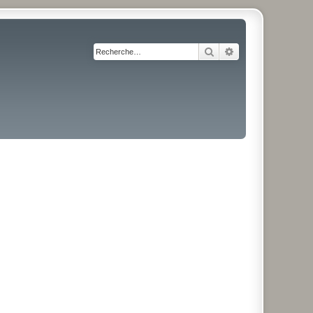
Rechercher
Recherche avancé