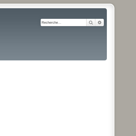
Rechercher
Recherche avancé