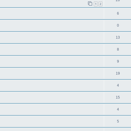
1
2
6
0
13
8
9
19
4
15
4
5