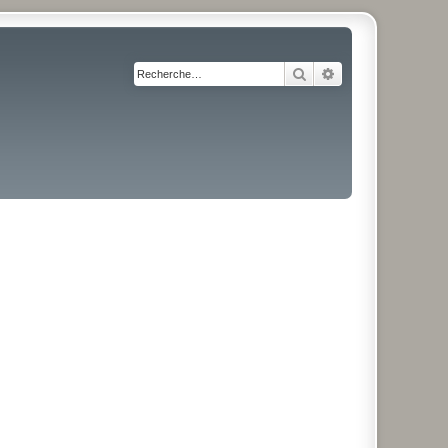
Rechercher
Recherche avancé