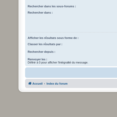
Rechercher dans les sous-forums :
Rechercher dans :
Afficher les résultats sous forme de :
Classer les résultats par :
Rechercher depuis :
Renvoyer les :
Définir à 0 pour afficher l’intégralité du message.
Accueil
Index du forum