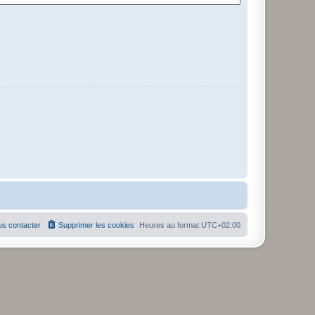
s contacter
Supprimer les cookies
Heures au format
UTC+02:00