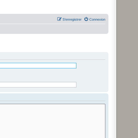
S’enregistrer
Connexion