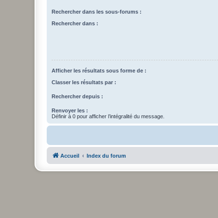
Rechercher dans les sous-forums :
Rechercher dans :
Afficher les résultats sous forme de :
Classer les résultats par :
Rechercher depuis :
Renvoyer les :
Définir à 0 pour afficher l’intégralité du message.
Accueil
Index du forum