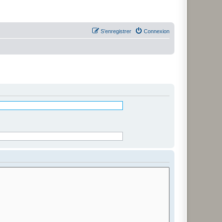
S’enregistrer
Connexion