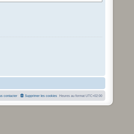
s contacter
Supprimer les cookies
Heures au format
UTC+02:00