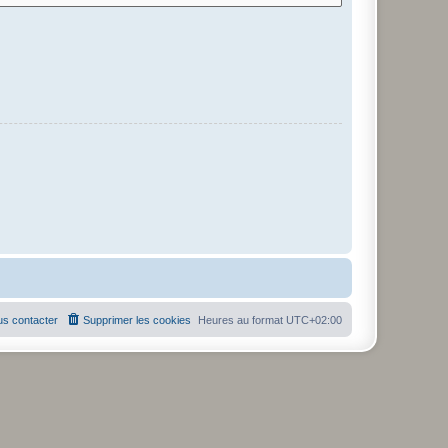
s contacter
Supprimer les cookies
Heures au format
UTC+02:00