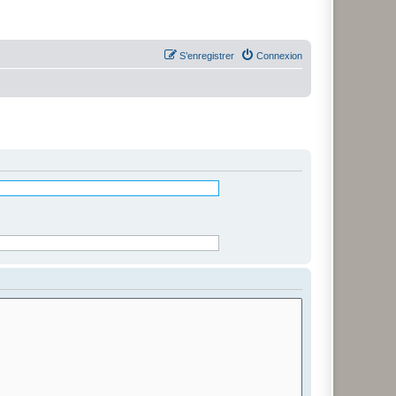
S’enregistrer
Connexion