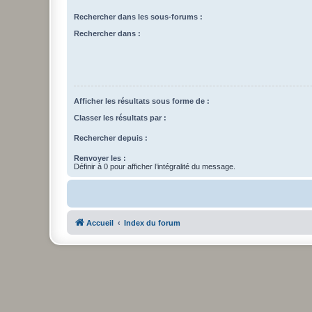
Rechercher dans les sous-forums :
Rechercher dans :
Afficher les résultats sous forme de :
Classer les résultats par :
Rechercher depuis :
Renvoyer les :
Définir à 0 pour afficher l’intégralité du message.
Accueil
Index du forum