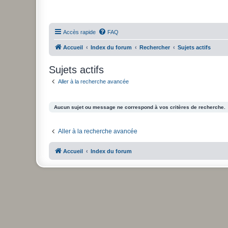
Accès rapide
FAQ
Accueil
Index du forum
Rechercher
Sujets actifs
Sujets actifs
Aller à la recherche avancée
Aucun sujet ou message ne correspond à vos critères de recherche.
Aller à la recherche avancée
Accueil
Index du forum