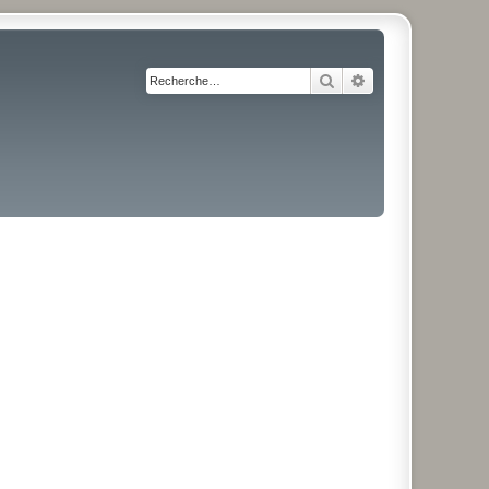
Rechercher
Recherche avancé