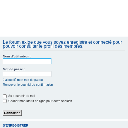
Le forum exige que vous soyez enregistré et connecté pour
pouvoir consulter le profil des membres.
Nom d’utilisateur :
Mot de passe :
J’ai oublié mon mot de passe
Renvoyer le courriel de confirmation
Se souvenir de moi
Cacher mon statut en ligne pour cette session
S’ENREGISTRER