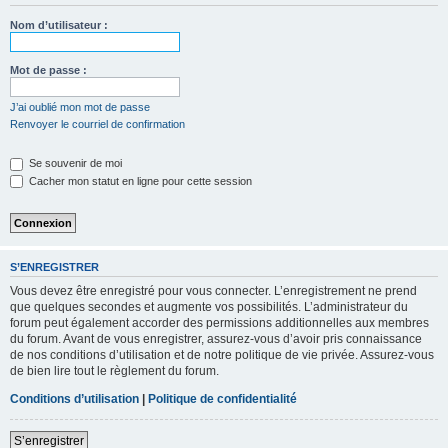
Nom d’utilisateur :
Mot de passe :
J’ai oublié mon mot de passe
Renvoyer le courriel de confirmation
Se souvenir de moi
Cacher mon statut en ligne pour cette session
S’ENREGISTRER
Vous devez être enregistré pour vous connecter. L’enregistrement ne prend
que quelques secondes et augmente vos possibilités. L’administrateur du
forum peut également accorder des permissions additionnelles aux membres
du forum. Avant de vous enregistrer, assurez-vous d’avoir pris connaissance
de nos conditions d’utilisation et de notre politique de vie privée. Assurez-vous
de bien lire tout le règlement du forum.
Conditions d’utilisation
|
Politique de confidentialité
S’enregistrer