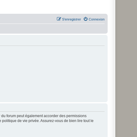
S’enregistrer
Connexion
ur du forum peut également accorder des permissions
politique de vie privée. Assurez-vous de bien lire tout le