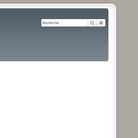
Rechercher
Recherche avancé