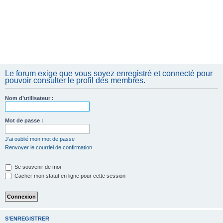
Le forum exige que vous soyez enregistré et connecté pour
pouvoir consulter le profil des membres.
Nom d’utilisateur :
Mot de passe :
J’ai oublié mon mot de passe
Renvoyer le courriel de confirmation
Se souvenir de moi
Cacher mon statut en ligne pour cette session
S’ENREGISTRER