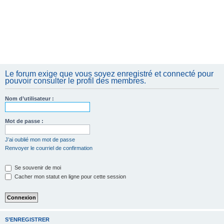
Le forum exige que vous soyez enregistré et connecté pour
pouvoir consulter le profil des membres.
Nom d’utilisateur :
Mot de passe :
J’ai oublié mon mot de passe
Renvoyer le courriel de confirmation
Se souvenir de moi
Cacher mon statut en ligne pour cette session
S’ENREGISTRER