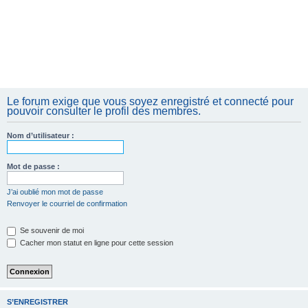
Le forum exige que vous soyez enregistré et connecté pour
pouvoir consulter le profil des membres.
Nom d’utilisateur :
Mot de passe :
J’ai oublié mon mot de passe
Renvoyer le courriel de confirmation
Se souvenir de moi
Cacher mon statut en ligne pour cette session
S’ENREGISTRER