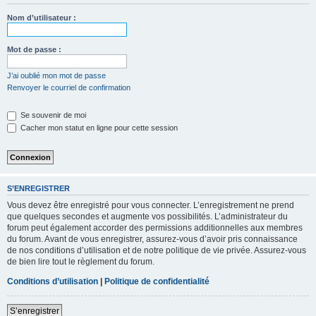
Nom d’utilisateur :
Mot de passe :
J’ai oublié mon mot de passe
Renvoyer le courriel de confirmation
Se souvenir de moi
Cacher mon statut en ligne pour cette session
S’ENREGISTRER
Vous devez être enregistré pour vous connecter. L’enregistrement ne prend
que quelques secondes et augmente vos possibilités. L’administrateur du
forum peut également accorder des permissions additionnelles aux membres
du forum. Avant de vous enregistrer, assurez-vous d’avoir pris connaissance
de nos conditions d’utilisation et de notre politique de vie privée. Assurez-vous
de bien lire tout le règlement du forum.
Conditions d’utilisation
|
Politique de confidentialité
S’enregistrer