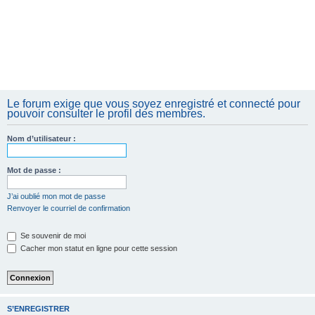
Le forum exige que vous soyez enregistré et connecté pour
pouvoir consulter le profil des membres.
Nom d’utilisateur :
Mot de passe :
J’ai oublié mon mot de passe
Renvoyer le courriel de confirmation
Se souvenir de moi
Cacher mon statut en ligne pour cette session
S’ENREGISTRER