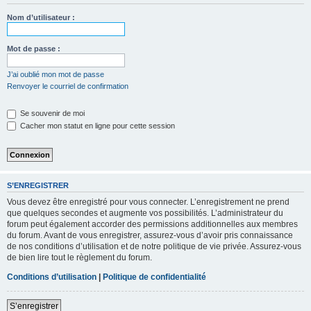
Nom d’utilisateur :
Mot de passe :
J’ai oublié mon mot de passe
Renvoyer le courriel de confirmation
Se souvenir de moi
Cacher mon statut en ligne pour cette session
S’ENREGISTRER
Vous devez être enregistré pour vous connecter. L’enregistrement ne prend
que quelques secondes et augmente vos possibilités. L’administrateur du
forum peut également accorder des permissions additionnelles aux membres
du forum. Avant de vous enregistrer, assurez-vous d’avoir pris connaissance
de nos conditions d’utilisation et de notre politique de vie privée. Assurez-vous
de bien lire tout le règlement du forum.
Conditions d’utilisation
|
Politique de confidentialité
S’enregistrer