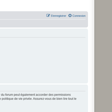
S’enregistrer
Connexion
ur du forum peut également accorder des permissions
politique de vie privée. Assurez-vous de bien lire tout le