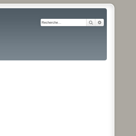
Rechercher
Recherche avancé