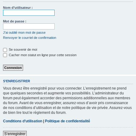
Nom d’utilisateur :
Mot de passe :
J’ai oublié mon mot de passe
Renvoyer le courriel de confirmation
Se souvenir de moi
Cacher mon statut en ligne pour cette session
S’ENREGISTRER
Vous devez être enregistré pour vous connecter. L’enregistrement ne prend
que quelques secondes et augmente vos possibilités. L’administrateur du
forum peut également accorder des permissions additionnelles aux membres
du forum. Avant de vous enregistrer, assurez-vous d’avoir pris connaissance
de nos conditions d’utilisation et de notre politique de vie privée. Assurez-vous
de bien lire tout le règlement du forum.
Conditions d’utilisation
|
Politique de confidentialité
S’enregistrer