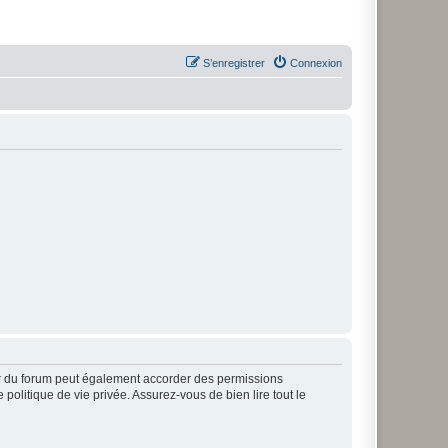
S’enregistrer
Connexion
ur du forum peut également accorder des permissions
politique de vie privée. Assurez-vous de bien lire tout le