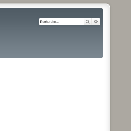
Rechercher
Recherche avancé