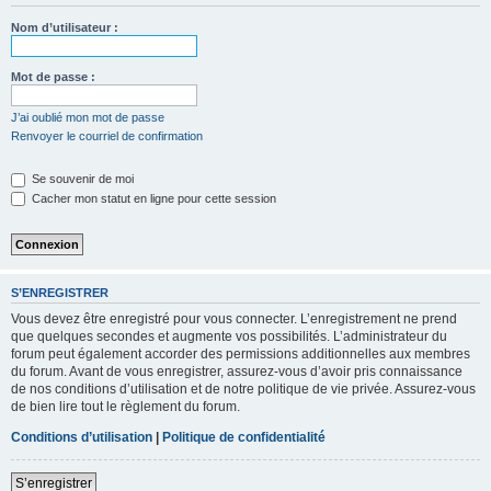
Nom d’utilisateur :
Mot de passe :
J’ai oublié mon mot de passe
Renvoyer le courriel de confirmation
Se souvenir de moi
Cacher mon statut en ligne pour cette session
S’ENREGISTRER
Vous devez être enregistré pour vous connecter. L’enregistrement ne prend
que quelques secondes et augmente vos possibilités. L’administrateur du
forum peut également accorder des permissions additionnelles aux membres
du forum. Avant de vous enregistrer, assurez-vous d’avoir pris connaissance
de nos conditions d’utilisation et de notre politique de vie privée. Assurez-vous
de bien lire tout le règlement du forum.
Conditions d’utilisation
|
Politique de confidentialité
S’enregistrer