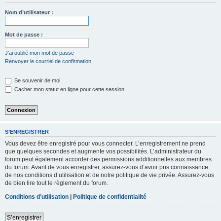
Nom d’utilisateur :
Mot de passe :
J’ai oublié mon mot de passe
Renvoyer le courriel de confirmation
Se souvenir de moi
Cacher mon statut en ligne pour cette session
S’ENREGISTRER
Vous devez être enregistré pour vous connecter. L’enregistrement ne prend
que quelques secondes et augmente vos possibilités. L’administrateur du
forum peut également accorder des permissions additionnelles aux membres
du forum. Avant de vous enregistrer, assurez-vous d’avoir pris connaissance
de nos conditions d’utilisation et de notre politique de vie privée. Assurez-vous
de bien lire tout le règlement du forum.
Conditions d’utilisation
|
Politique de confidentialité
S’enregistrer