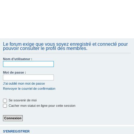
Le forum exige que vous soyez enregistré et connecté pour
pouvoir consulter le profil des membres.
Nom d’utilisateur :
Mot de passe :
J’ai oublié mon mot de passe
Renvoyer le courriel de confirmation
Se souvenir de moi
Cacher mon statut en ligne pour cette session
S’ENREGISTRER