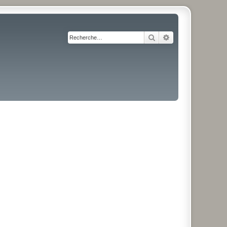
Rechercher
Recherche avancé