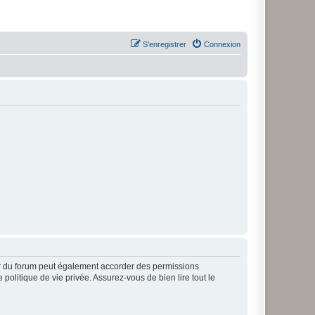
S’enregistrer
Connexion
ur du forum peut également accorder des permissions
politique de vie privée. Assurez-vous de bien lire tout le