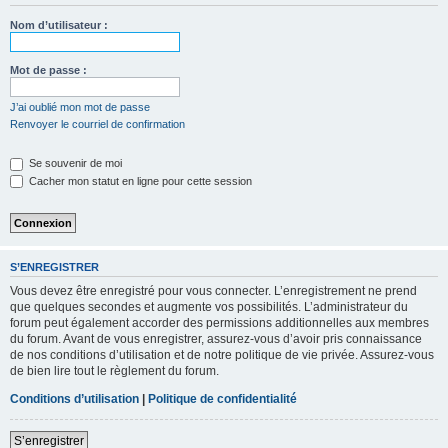
Nom d’utilisateur :
Mot de passe :
J’ai oublié mon mot de passe
Renvoyer le courriel de confirmation
Se souvenir de moi
Cacher mon statut en ligne pour cette session
S’ENREGISTRER
Vous devez être enregistré pour vous connecter. L’enregistrement ne prend
que quelques secondes et augmente vos possibilités. L’administrateur du
forum peut également accorder des permissions additionnelles aux membres
du forum. Avant de vous enregistrer, assurez-vous d’avoir pris connaissance
de nos conditions d’utilisation et de notre politique de vie privée. Assurez-vous
de bien lire tout le règlement du forum.
Conditions d’utilisation
|
Politique de confidentialité
S’enregistrer