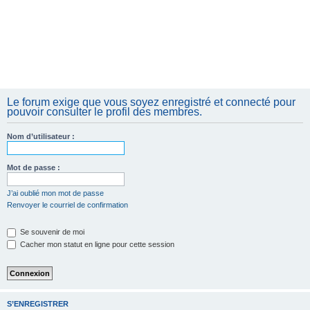
Le forum exige que vous soyez enregistré et connecté pour
pouvoir consulter le profil des membres.
Nom d’utilisateur :
Mot de passe :
J’ai oublié mon mot de passe
Renvoyer le courriel de confirmation
Se souvenir de moi
Cacher mon statut en ligne pour cette session
S’ENREGISTRER