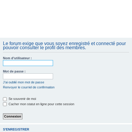
Le forum exige que vous soyez enregistré et connecté pour
pouvoir consulter le profil des membres.
Nom d’utilisateur :
Mot de passe :
J’ai oublié mon mot de passe
Renvoyer le courriel de confirmation
Se souvenir de moi
Cacher mon statut en ligne pour cette session
S’ENREGISTRER