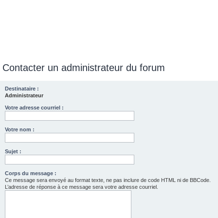
Contacter un administrateur du forum
Destinataire :
Administrateur
Votre adresse courriel :
Votre nom :
Sujet :
Corps du message :
Ce message sera envoyé au format texte, ne pas inclure de code HTML ni de BBCode.
L’adresse de réponse à ce message sera votre adresse courriel.