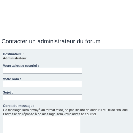
Contacter un administrateur du forum
Destinataire :
Administrateur
Votre adresse courriel :
Votre nom :
Sujet :
Corps du message :
Ce message sera envoyé au format texte, ne pas inclure de code HTML ni de BBCode.
L’adresse de réponse à ce message sera votre adresse courriel.