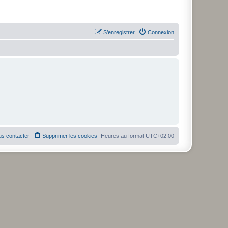
S’enregistrer
Connexion
s contacter
Supprimer les cookies
Heures au format
UTC+02:00