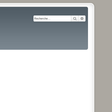
Rechercher
Recherche avancé