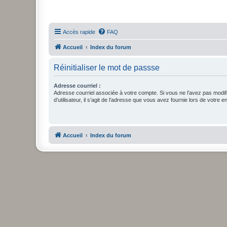
Accès rapide
FAQ
Accueil
Index du forum
Réinitialiser le mot de passse
Adresse courriel :
Adresse courriel associée à votre compte. Si vous ne l’avez pas modif
d’utilisateur, il s’agit de l’adresse que vous avez fournie lors de votre 
Accueil
Index du forum