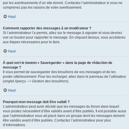
par les avertissements d’un site donné. Contactez l’administrateur si vous ne
comprenez pas les raisons de votre avertissement.
Haut
Comment rapporter des messages à un modérateur ?
Si l’administrateur l’a permis, allez sur le message à signaler et vous devriez
voir un bouton pour rapporter le message. En cliquant dessus, vous accéderez
aux étapes nécessaires pour le faire.
Haut
À quoi sert le bouton « Sauvegarder » dans la page de rédaction de
message ?
Il vous permet de sauvegarder des brouillons de vos messages et de les
poster ultérieurement. Pour les recharger, allez dans le panneau de l’utilisateur
(onglet
Aperçu --> Gestion des brouillons
).
Haut
Pourquoi mon message doit être validé ?
L’administrateur peut avoir décidé que les messages du forum dans lequel
vous postez nécessitent d’être validés avant d’être publiés. Il est possible aussi
que l’administrateur vous ait placé dans un groupe dont les messages doivent
être validés avant d’être publiés. Contactez l’administrateur pour plus
d’informations.