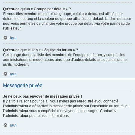
Qu’est-ce qu’un « Groupe par défaut » ?
Si vous êtes membre de plus d’un groupe, celui par défaut est utilisé pour
déterminer le rang et la couleur de groupe affichés par défaut. L’administrateur
peut vous permettre de changer votre groupe par défaut via votre panneau de
l’utilisateur.
Haut
Qu’est-ce que le lien « L’équipe du forum » ?
Cette page donne la liste des membres de l’équipe du forum, y compris les
administrateurs et modérateurs ainsi que d’autres détails tels que les forums
qu’ils modèrent.
Haut
Messagerie privée
Je ne peux pas envoyer de messages privés !
Il y a trois raisons pour cela : vous n’êtes pas enregistré et/ou connecté,
l’administrateur a désactivé la messagerie privée sur l’ensemble du forum, ou
l’administrateur vous a empêché d’envoyer des messages. Contactez
l’administrateur pour plus d’informations.
Haut