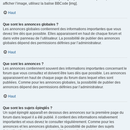
afficher l’image, utilisez la balise BBCode [img].
Haut
Que sont les annonces globales ?
Les annonces globales contiennent des informations importantes que vous
devez lire dès que possible. Elles apparaissent en haut de chaque forum et
dans votre panneau de l’utilisateur. La possibilité de publier des annonces
globales dépend des permissions définies par l’administrateur.
Haut
Que sont les annonces ?
Les annonces contiennent souvent des informations importantes concernant le
forum que vous consultez et doivent être lues dès que possible. Les annonces
apparaissent en haut de chaque page du forum dans lequel elles sont
publiées. Comme pour les annonces globales, la possibilité de publier des
annonces dépend des permissions définies par l’administrateur.
Haut
Que sont les sujets épinglés ?
Un sujet épinglé apparaît en dessous des annonces sur la première page du
forum dans lequel il a été publié. il contient des informations relativement
importantes et vous devez le consulter régulièrement. Comme pour les
annonces et les annonces globales, la possibilité de publier des sujets