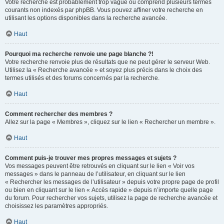
Votre recherche est probablement trop vague ou comprend plusieurs termes
courants non indexés par phpBB. Vous pouvez affiner votre recherche en
utilisant les options disponibles dans la recherche avancée.
Haut
Pourquoi ma recherche renvoie une page blanche ?!
Votre recherche renvoie plus de résultats que ne peut gérer le serveur Web.
Utilisez la « Recherche avancée » et soyez plus précis dans le choix des
termes utilisés et des forums concernés par la recherche.
Haut
Comment rechercher des membres ?
Allez sur la page « Membres », cliquez sur le lien « Rechercher un membre ».
Haut
Comment puis-je trouver mes propres messages et sujets ?
Vos messages peuvent être retrouvés en cliquant sur le lien « Voir vos
messages » dans le panneau de l’utilisateur, en cliquant sur le lien
« Rechercher les messages de l’utilisateur » depuis votre propre page de profil
ou bien en cliquant sur le lien « Accès rapide » depuis n’importe quelle page
du forum. Pour rechercher vos sujets, utilisez la page de recherche avancée et
choisissez les paramètres appropriés.
Haut