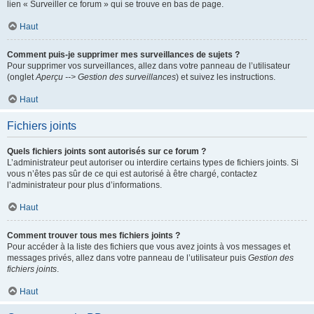
lien « Surveiller ce forum » qui se trouve en bas de page.
Haut
Comment puis-je supprimer mes surveillances de sujets ?
Pour supprimer vos surveillances, allez dans votre panneau de l’utilisateur
(onglet
Aperçu --> Gestion des surveillances
) et suivez les instructions.
Haut
Fichiers joints
Quels fichiers joints sont autorisés sur ce forum ?
L’administrateur peut autoriser ou interdire certains types de fichiers joints. Si
vous n’êtes pas sûr de ce qui est autorisé à être chargé, contactez
l’administrateur pour plus d’informations.
Haut
Comment trouver tous mes fichiers joints ?
Pour accéder à la liste des fichiers que vous avez joints à vos messages et
messages privés, allez dans votre panneau de l’utilisateur puis
Gestion des
fichiers joints
.
Haut