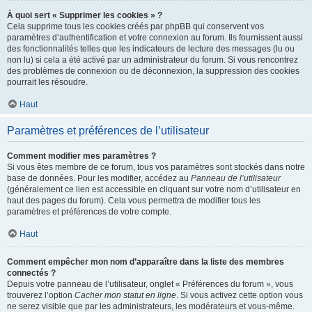
À quoi sert « Supprimer les cookies » ?
Cela supprime tous les cookies créés par phpBB qui conservent vos
paramètres d’authentification et votre connexion au forum. Ils fournissent aussi
des fonctionnalités telles que les indicateurs de lecture des messages (lu ou
non lu) si cela a été activé par un administrateur du forum. Si vous rencontrez
des problèmes de connexion ou de déconnexion, la suppression des cookies
pourrait les résoudre.
Haut
Paramètres et préférences de l’utilisateur
Comment modifier mes paramètres ?
Si vous êtes membre de ce forum, tous vos paramètres sont stockés dans notre
base de données. Pour les modifier, accédez au
Panneau de l’utilisateur
(généralement ce lien est accessible en cliquant sur votre nom d’utilisateur en
haut des pages du forum). Cela vous permettra de modifier tous les
paramètres et préférences de votre compte.
Haut
Comment empêcher mon nom d’apparaître dans la liste des membres
connectés ?
Depuis votre panneau de l’utilisateur, onglet « Préférences du forum », vous
trouverez l’option
Cacher mon statut en ligne
. Si vous activez cette option vous
ne serez visible que par les administrateurs, les modérateurs et vous-même.