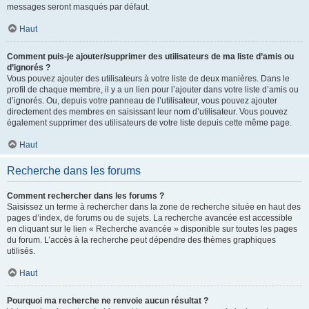
messages seront masqués par défaut.
Haut
Comment puis-je ajouter/supprimer des utilisateurs de ma liste d’amis ou
d’ignorés ?
Vous pouvez ajouter des utilisateurs à votre liste de deux manières. Dans le
profil de chaque membre, il y a un lien pour l’ajouter dans votre liste d’amis ou
d’ignorés. Ou, depuis votre panneau de l’utilisateur, vous pouvez ajouter
directement des membres en saisissant leur nom d’utilisateur. Vous pouvez
également supprimer des utilisateurs de votre liste depuis cette même page.
Haut
Recherche dans les forums
Comment rechercher dans les forums ?
Saisissez un terme à rechercher dans la zone de recherche située en haut des
pages d’index, de forums ou de sujets. La recherche avancée est accessible
en cliquant sur le lien « Recherche avancée » disponible sur toutes les pages
du forum. L’accès à la recherche peut dépendre des thèmes graphiques
utilisés.
Haut
Pourquoi ma recherche ne renvoie aucun résultat ?