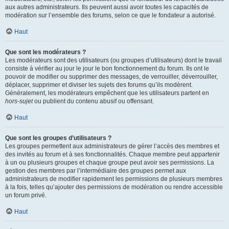
aux autres administrateurs. Ils peuvent aussi avoir toutes les capacités de
modération sur l’ensemble des forums, selon ce que le fondateur a autorisé.
Haut
Que sont les modérateurs ?
Les modérateurs sont des utilisateurs (ou groupes d’utilisateurs) dont le travail
consiste à vérifier au jour le jour le bon fonctionnement du forum. Ils ont le
pouvoir de modifier ou supprimer des messages, de verrouiller, déverrouiller,
déplacer, supprimer et diviser les sujets des forums qu’ils modèrent.
Généralement, les modérateurs empêchent que les utilisateurs partent en
hors-sujet
ou publient du contenu abusif ou offensant.
Haut
Que sont les groupes d’utilisateurs ?
Les groupes permettent aux administrateurs de gérer l’accès des membres et
des invités au forum et à ses fonctionnalités. Chaque membre peut appartenir
à un ou plusieurs groupes et chaque groupe peut avoir ses permissions. La
gestion des membres par l’intermédiaire des groupes permet aux
administrateurs de modifier rapidement les permissions de plusieurs membres
à la fois, telles qu’ajouter des permissions de modération ou rendre accessible
un forum privé.
Haut