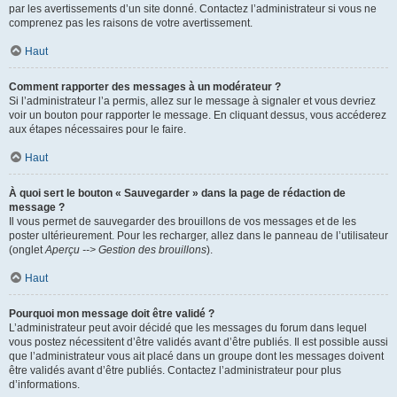
par les avertissements d’un site donné. Contactez l’administrateur si vous ne
comprenez pas les raisons de votre avertissement.
Haut
Comment rapporter des messages à un modérateur ?
Si l’administrateur l’a permis, allez sur le message à signaler et vous devriez
voir un bouton pour rapporter le message. En cliquant dessus, vous accéderez
aux étapes nécessaires pour le faire.
Haut
À quoi sert le bouton « Sauvegarder » dans la page de rédaction de
message ?
Il vous permet de sauvegarder des brouillons de vos messages et de les
poster ultérieurement. Pour les recharger, allez dans le panneau de l’utilisateur
(onglet
Aperçu --> Gestion des brouillons
).
Haut
Pourquoi mon message doit être validé ?
L’administrateur peut avoir décidé que les messages du forum dans lequel
vous postez nécessitent d’être validés avant d’être publiés. Il est possible aussi
que l’administrateur vous ait placé dans un groupe dont les messages doivent
être validés avant d’être publiés. Contactez l’administrateur pour plus
d’informations.