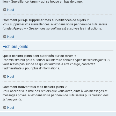
lien « Surveiller ce forum » qui se trouve en bas de page.
Haut
Comment puis-je supprimer mes surveillances de sujets ?
Pour supprimer vos surveillances, allez dans votre panneau de l’utilisateur
(onglet
Aperçu --> Gestion des surveillances
) et suivez les instructions.
Haut
Fichiers joints
Quels fichiers joints sont autorisés sur ce forum ?
L’administrateur peut autoriser ou interdire certains types de fichiers joints. Si
vous n’êtes pas sûr de ce qui est autorisé à être chargé, contactez
l’administrateur pour plus d’informations.
Haut
Comment trouver tous mes fichiers joints ?
Pour accéder à la liste des fichiers que vous avez joints à vos messages et
messages privés, allez dans votre panneau de l’utilisateur puis
Gestion des
fichiers joints
.
Haut