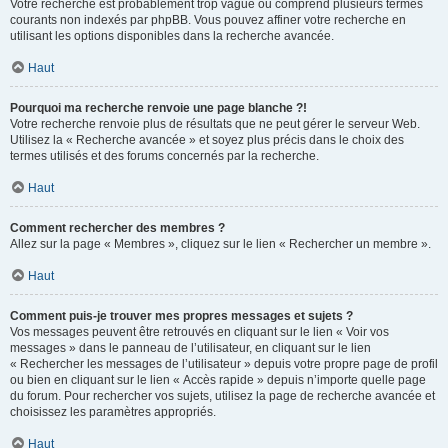
Votre recherche est probablement trop vague ou comprend plusieurs termes
courants non indexés par phpBB. Vous pouvez affiner votre recherche en
utilisant les options disponibles dans la recherche avancée.
Haut
Pourquoi ma recherche renvoie une page blanche ?!
Votre recherche renvoie plus de résultats que ne peut gérer le serveur Web.
Utilisez la « Recherche avancée » et soyez plus précis dans le choix des
termes utilisés et des forums concernés par la recherche.
Haut
Comment rechercher des membres ?
Allez sur la page « Membres », cliquez sur le lien « Rechercher un membre ».
Haut
Comment puis-je trouver mes propres messages et sujets ?
Vos messages peuvent être retrouvés en cliquant sur le lien « Voir vos
messages » dans le panneau de l’utilisateur, en cliquant sur le lien
« Rechercher les messages de l’utilisateur » depuis votre propre page de profil
ou bien en cliquant sur le lien « Accès rapide » depuis n’importe quelle page
du forum. Pour rechercher vos sujets, utilisez la page de recherche avancée et
choisissez les paramètres appropriés.
Haut