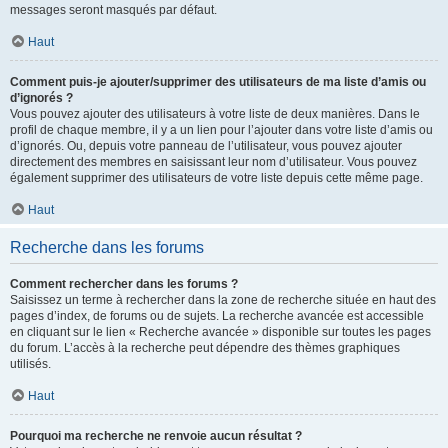
messages seront masqués par défaut.
Haut
Comment puis-je ajouter/supprimer des utilisateurs de ma liste d’amis ou
d’ignorés ?
Vous pouvez ajouter des utilisateurs à votre liste de deux manières. Dans le
profil de chaque membre, il y a un lien pour l’ajouter dans votre liste d’amis ou
d’ignorés. Ou, depuis votre panneau de l’utilisateur, vous pouvez ajouter
directement des membres en saisissant leur nom d’utilisateur. Vous pouvez
également supprimer des utilisateurs de votre liste depuis cette même page.
Haut
Recherche dans les forums
Comment rechercher dans les forums ?
Saisissez un terme à rechercher dans la zone de recherche située en haut des
pages d’index, de forums ou de sujets. La recherche avancée est accessible
en cliquant sur le lien « Recherche avancée » disponible sur toutes les pages
du forum. L’accès à la recherche peut dépendre des thèmes graphiques
utilisés.
Haut
Pourquoi ma recherche ne renvoie aucun résultat ?