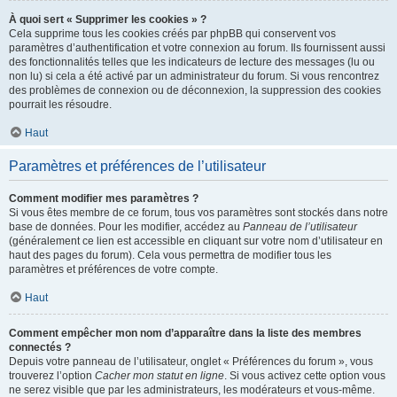
À quoi sert « Supprimer les cookies » ?
Cela supprime tous les cookies créés par phpBB qui conservent vos
paramètres d’authentification et votre connexion au forum. Ils fournissent aussi
des fonctionnalités telles que les indicateurs de lecture des messages (lu ou
non lu) si cela a été activé par un administrateur du forum. Si vous rencontrez
des problèmes de connexion ou de déconnexion, la suppression des cookies
pourrait les résoudre.
Haut
Paramètres et préférences de l’utilisateur
Comment modifier mes paramètres ?
Si vous êtes membre de ce forum, tous vos paramètres sont stockés dans notre
base de données. Pour les modifier, accédez au
Panneau de l’utilisateur
(généralement ce lien est accessible en cliquant sur votre nom d’utilisateur en
haut des pages du forum). Cela vous permettra de modifier tous les
paramètres et préférences de votre compte.
Haut
Comment empêcher mon nom d’apparaître dans la liste des membres
connectés ?
Depuis votre panneau de l’utilisateur, onglet « Préférences du forum », vous
trouverez l’option
Cacher mon statut en ligne
. Si vous activez cette option vous
ne serez visible que par les administrateurs, les modérateurs et vous-même.