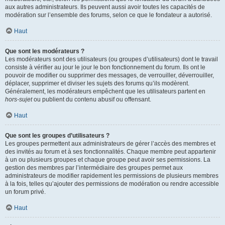
aux autres administrateurs. Ils peuvent aussi avoir toutes les capacités de
modération sur l’ensemble des forums, selon ce que le fondateur a autorisé.
Haut
Que sont les modérateurs ?
Les modérateurs sont des utilisateurs (ou groupes d’utilisateurs) dont le travail
consiste à vérifier au jour le jour le bon fonctionnement du forum. Ils ont le
pouvoir de modifier ou supprimer des messages, de verrouiller, déverrouiller,
déplacer, supprimer et diviser les sujets des forums qu’ils modèrent.
Généralement, les modérateurs empêchent que les utilisateurs partent en
hors-sujet
ou publient du contenu abusif ou offensant.
Haut
Que sont les groupes d’utilisateurs ?
Les groupes permettent aux administrateurs de gérer l’accès des membres et
des invités au forum et à ses fonctionnalités. Chaque membre peut appartenir
à un ou plusieurs groupes et chaque groupe peut avoir ses permissions. La
gestion des membres par l’intermédiaire des groupes permet aux
administrateurs de modifier rapidement les permissions de plusieurs membres
à la fois, telles qu’ajouter des permissions de modération ou rendre accessible
un forum privé.
Haut