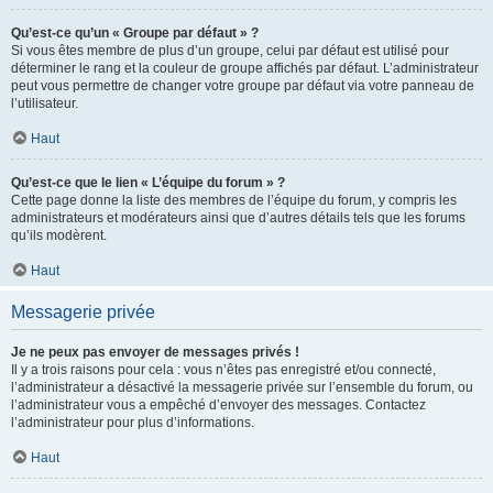
Qu’est-ce qu’un « Groupe par défaut » ?
Si vous êtes membre de plus d’un groupe, celui par défaut est utilisé pour
déterminer le rang et la couleur de groupe affichés par défaut. L’administrateur
peut vous permettre de changer votre groupe par défaut via votre panneau de
l’utilisateur.
Haut
Qu’est-ce que le lien « L’équipe du forum » ?
Cette page donne la liste des membres de l’équipe du forum, y compris les
administrateurs et modérateurs ainsi que d’autres détails tels que les forums
qu’ils modèrent.
Haut
Messagerie privée
Je ne peux pas envoyer de messages privés !
Il y a trois raisons pour cela : vous n’êtes pas enregistré et/ou connecté,
l’administrateur a désactivé la messagerie privée sur l’ensemble du forum, ou
l’administrateur vous a empêché d’envoyer des messages. Contactez
l’administrateur pour plus d’informations.
Haut