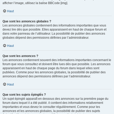
afficher l’image, utilisez la balise BBCode [img].
Haut
Que sont les annonces globales ?
Les annonces globales contiennent des informations importantes que vous
devez lire dès que possible. Elles apparaissent en haut de chaque forum et
dans votre panneau de l’utilisateur. La possibilité de publier des annonces
globales dépend des permissions définies par l’administrateur.
Haut
Que sont les annonces ?
Les annonces contiennent souvent des informations importantes concernant le
forum que vous consultez et doivent être lues dès que possible. Les annonces
apparaissent en haut de chaque page du forum dans lequel elles sont
publiées. Comme pour les annonces globales, la possibilité de publier des
annonces dépend des permissions définies par l’administrateur.
Haut
Que sont les sujets épinglés ?
Un sujet épinglé apparaît en dessous des annonces sur la première page du
forum dans lequel il a été publié. il contient des informations relativement
importantes et vous devez le consulter régulièrement. Comme pour les
annonces et les annonces globales, la possibilité de publier des sujets